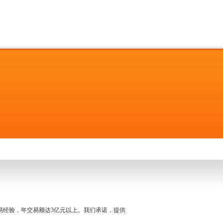
名交易经验，年交易额达3亿元以上。我们承诺，提供